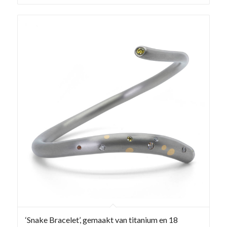
‘Snake Bracelet’, gemaakt van titanium en 18