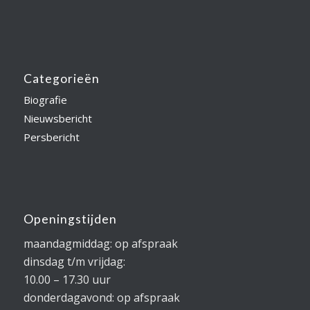
Categorieën
Biografie
Nieuwsbericht
Persbericht
Openingstijden
maandagmiddag: op afspraak
dinsdag t/m vrijdag:
10.00 – 17.30 uur
donderdagavond: op afspraak