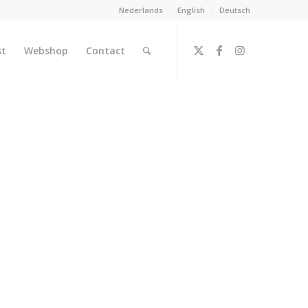
Nederlands
English
Deutsch
st
Webshop
Contact