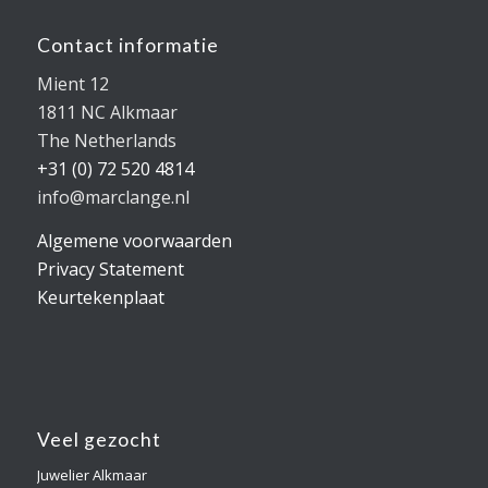
Contact informatie
Mient 12
1811 NC Alkmaar
The Netherlands
+31 (0) 72 520 4814
info@marclange.nl
Algemene voorwaarden
Privacy Statement
Keurtekenplaat
Veel gezocht
Juwelier Alkmaar