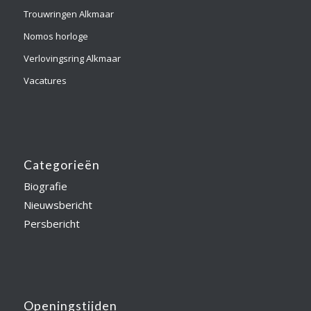
Trouwringen Alkmaar
Nomos horloge
Verlovingsring Alkmaar
Vacatures
Categorieën
Biografie
Nieuwsbericht
Persbericht
Openingstijden