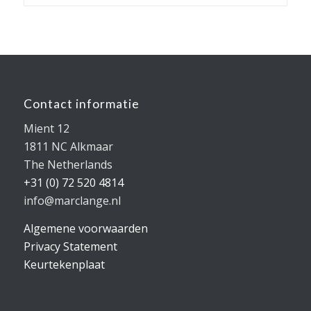
Contact informatie
Mient 12
1811 NC Alkmaar
The Netherlands
+31 (0) 72 520 4814
info@marclange.nl
Algemene voorwaarden
Privacy Statement
Keurtekenplaat