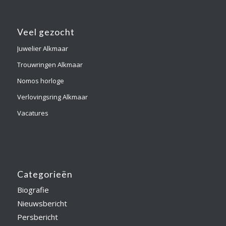
Veel gezocht
Juwelier Alkmaar
Trouwringen Alkmaar
Nomos horloge
Verlovingsring Alkmaar
Vacatures
Categorieën
Biografie
Nieuwsbericht
Persbericht