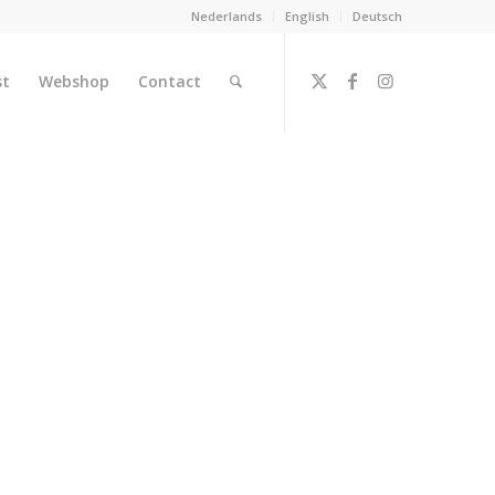
Nederlands
English
Deutsch
st
Webshop
Contact