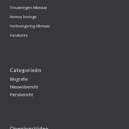
Trouwringen Alkmaar
Nomos horloge
Verlovingsring Alkmaar
Vacatures
Categorieën
Biografie
Nieuwsbericht
Persbericht
Openingstijden