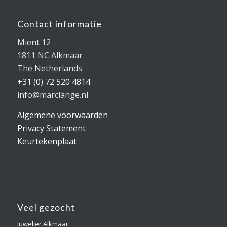
Contact informatie
Mient 12
1811 NC Alkmaar
The Netherlands
+31 (0) 72 520 4814
info@marclange.nl
Algemene voorwaarden
Privacy Statement
Keurtekenplaat
Veel gezocht
Juwelier Alkmaar