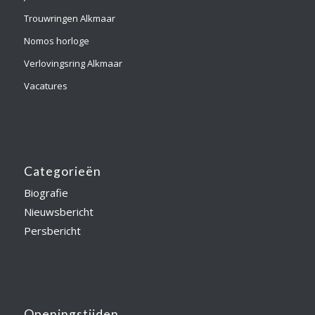
Trouwringen Alkmaar
Nomos horloge
Verlovingsring Alkmaar
Vacatures
Categorieën
Biografie
Nieuwsbericht
Persbericht
Openingstijden