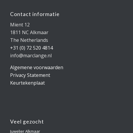
Contact informatie
Mient 12
1811 NC Alkmaar
The Netherlands
+31 (0) 72 520 4814
info@marclange.nl
Algemene voorwaarden
Privacy Statement
Keurtekenplaat
Veel gezocht
Juwelier Alkmaar