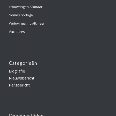
Trouwringen Alkmaar
Nomos horloge
Verlovingsring Alkmaar
Vacatures
Categorieën
Biografie
Nieuwsbericht
Persbericht
Openingstijden