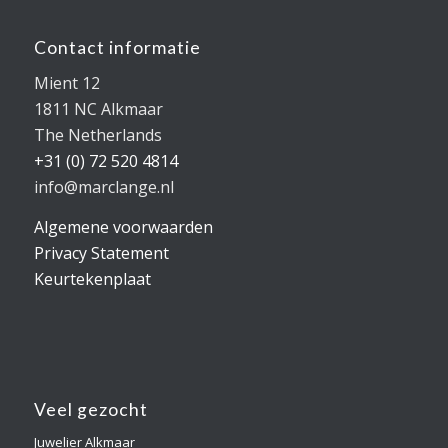
Contact informatie
Mient 12
1811 NC Alkmaar
The Netherlands
+31 (0) 72 520 4814
info@marclange.nl
Algemene voorwaarden
Privacy Statement
Keurtekenplaat
Veel gezocht
Juwelier Alkmaar