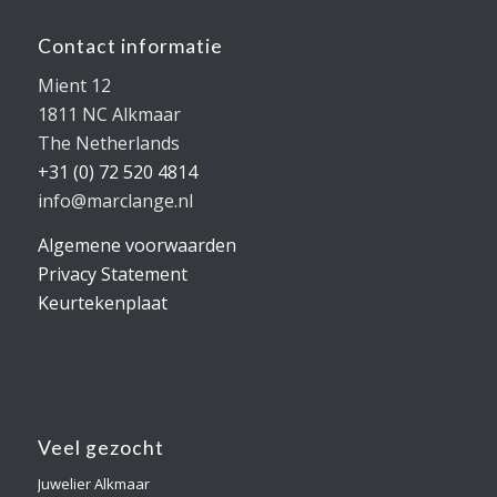
Contact informatie
Mient 12
1811 NC Alkmaar
The Netherlands
+31 (0) 72 520 4814
info@marclange.nl
Algemene voorwaarden
Privacy Statement
Keurtekenplaat
Veel gezocht
Juwelier Alkmaar