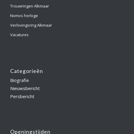
Trouwringen Alkmaar
Nomos horloge
Verlovingsring Alkmaar
Vacatures
Categorieën
Biografie
Nieuwsbericht
Persbericht
Openingstijden