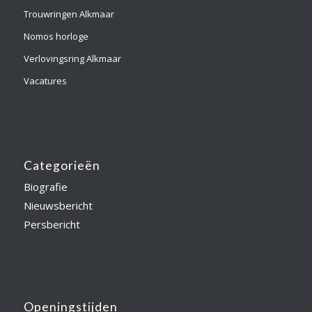
Trouwringen Alkmaar
Nomos horloge
Verlovingsring Alkmaar
Vacatures
Categorieën
Biografie
Nieuwsbericht
Persbericht
Openingstijden