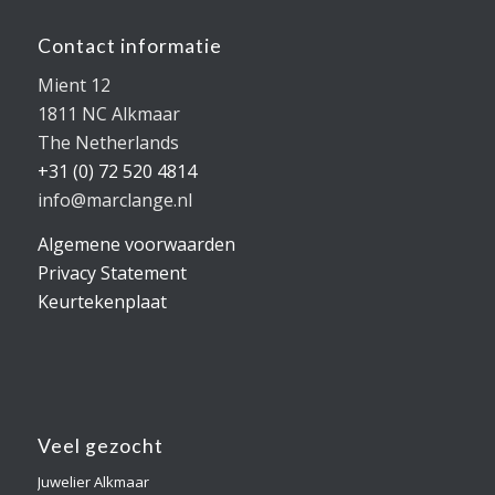
Contact informatie
Mient 12
1811 NC Alkmaar
The Netherlands
+31 (0) 72 520 4814
info@marclange.nl
Algemene voorwaarden
Privacy Statement
Keurtekenplaat
Veel gezocht
Juwelier Alkmaar