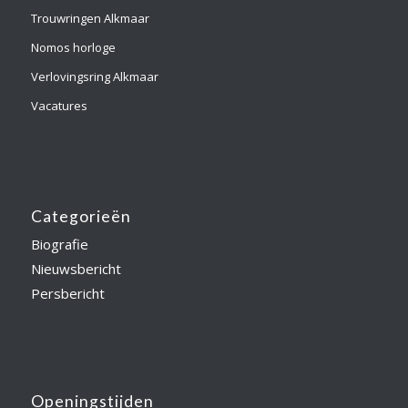
Trouwringen Alkmaar
Nomos horloge
Verlovingsring Alkmaar
Vacatures
Categorieën
Biografie
Nieuwsbericht
Persbericht
Openingstijden