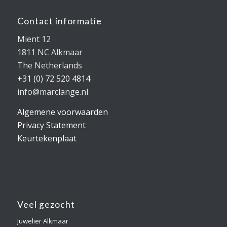
Contact informatie
Mient 12
1811 NC Alkmaar
The Netherlands
+31 (0) 72 520 4814
info@marclange.nl
Algemene voorwaarden
Privacy Statement
Keurtekenplaat
Veel gezocht
Juwelier Alkmaar