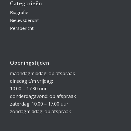
Categorieën
Biografie
Nieuwsbericht
Persbericht
Openingstijden
maandagmiddag: op afspraak
dinsdag t/m vrijdag:
10.00 – 17.30 uur
donderdagavond: op afspraak
zaterdag: 10.00 – 17.00 uur
zondagmiddag: op afspraak