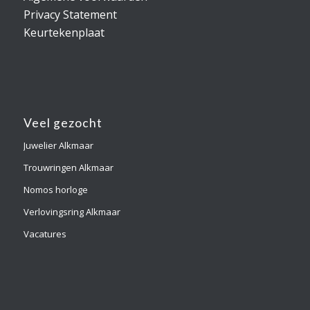
Privacy Statement
Keurtekenplaat
Veel gezocht
Juwelier Alkmaar
Trouwringen Alkmaar
Nomos horloge
Verlovingsring Alkmaar
Vacatures