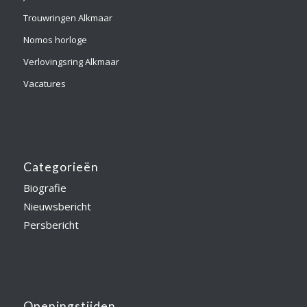
Trouwringen Alkmaar
Nomos horloge
Verlovingsring Alkmaar
Vacatures
Categorieën
Biografie
Nieuwsbericht
Persbericht
Openingstijden