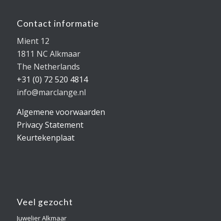
Contact informatie
Mient 12
1811 NC Alkmaar
The Netherlands
+31 (0) 72 520 4814
info@marclange.nl
Algemene voorwaarden
Privacy Statement
Keurtekenplaat
Veel gezocht
Juwelier Alkmaar