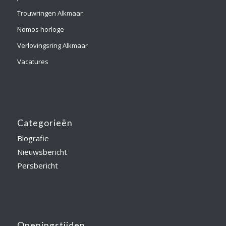
Trouwringen Alkmaar
Nomos horloge
Verlovingsring Alkmaar
Vacatures
Categorieën
Biografie
Nieuwsbericht
Persbericht
Openingstijden