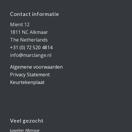
Contact informatie
Mient 12
1811 NC Alkmaar
The Netherlands
+31 (0) 72 520 4814
info@marclange.nl
Algemene voorwaarden
Privacy Statement
Keurtekenplaat
Veel gezocht
Juwelier Alkmaar