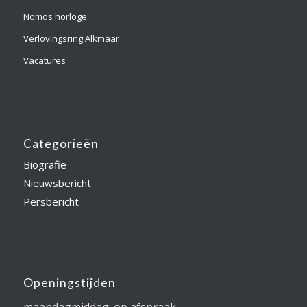
Nomos horloge
Verlovingsring Alkmaar
Vacatures
Categorieën
Biografie
Nieuwsbericht
Persbericht
Openingstijden