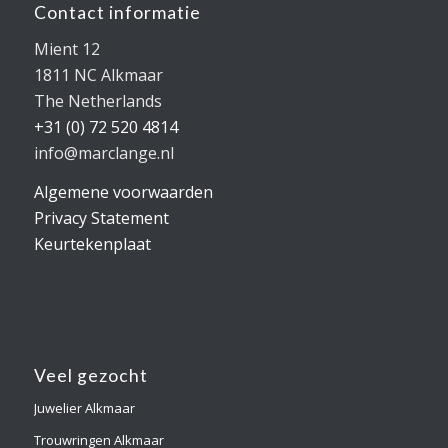
Contact informatie
Mient 12
1811 NC Alkmaar
The Netherlands
+31 (0) 72 520 4814
info@marclange.nl
Algemene voorwaarden
Privacy Statement
Keurtekenplaat
Veel gezocht
Juwelier Alkmaar
Trouwringen Alkmaar