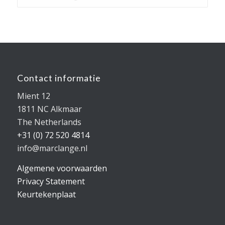
Contact informatie
Mient 12
1811 NC Alkmaar
The Netherlands
+31 (0) 72 520 4814
info@marclange.nl
Algemene voorwaarden
Privacy Statement
Keurtekenplaat