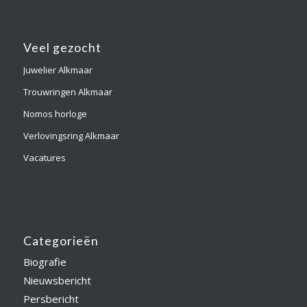
Veel gezocht
Juwelier Alkmaar
Trouwringen Alkmaar
Nomos horloge
Verlovingsring Alkmaar
Vacatures
Categorieën
Biografie
Nieuwsbericht
Persbericht