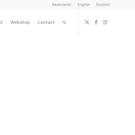
Nederlands
English
Deutsch
st
Webshop
Contact