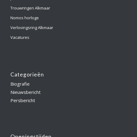
Trouwringen Alkmaar
Nomos horloge
Verlovingsring Alkmaar
Vacatures
Categorieën
Biografie
Nieuwsbericht
Persbericht
Openingstijden