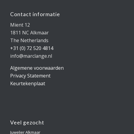
Contact informatie
Mient 12
1811 NC Alkmaar
The Netherlands
+31 (0) 72 520 4814
info@marclange.nl
Algemene voorwaarden
Privacy Statement
Keurtekenplaat
Veel gezocht
Juwelier Alkmaar