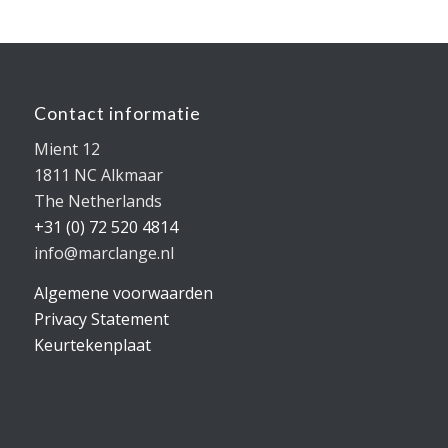
Contact informatie
Mient 12
1811 NC Alkmaar
The Netherlands
+31 (0) 72 520 4814
info@marclange.nl
Algemene voorwaarden
Privacy Statement
Keurtekenplaat