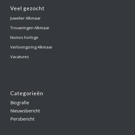
Veel gezocht
Juwelier Alkmaar
Trouwringen Alkmaar
Nomos horloge
Verlovingsring Alkmaar
Vacatures
Categorieën
Biografie
Nieuwsbericht
Persbericht