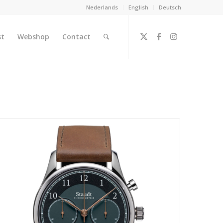
Nederlands
English
Deutsch
st
Webshop
Contact