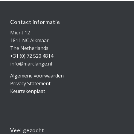
Contact informatie
Mient 12
1811 NC Alkmaar
The Netherlands
+31 (0) 72 520 4814
info@marclange.nl
Algemene voorwaarden
Privacy Statement
Keurtekenplaat
Veel gezocht