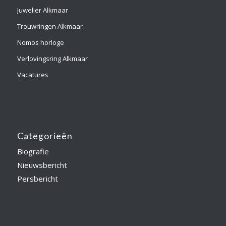
Juwelier Alkmaar
Trouwringen Alkmaar
Nomos horloge
Verlovingsring Alkmaar
Vacatures
Categorieën
Biografie
Nieuwsbericht
Persbericht