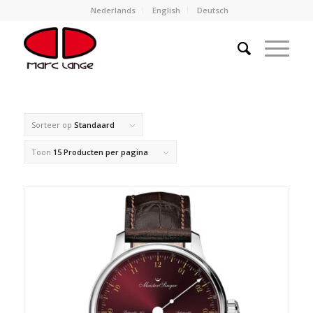
Nederlands
English
Deutsch
Sorteer op
Standaard
Toon
15 Producten per pagina