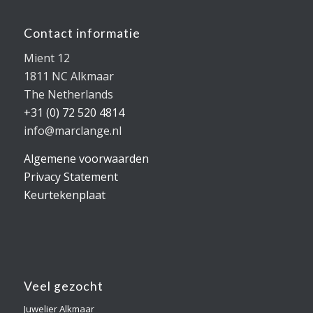
Contact informatie
Mient 12
1811 NC Alkmaar
The Netherlands
+31 (0) 72 520 4814
info@marclange.nl
Algemene voorwaarden
Privacy Statement
Keurtekenplaat
Veel gezocht
Juwelier Alkmaar