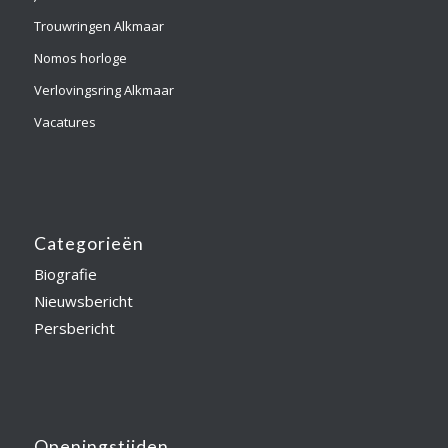
Trouwringen Alkmaar
Nomos horloge
Verlovingsring Alkmaar
Vacatures
Categorieën
Biografie
Nieuwsbericht
Persbericht
Openingstijden