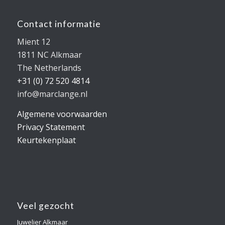
Contact informatie
Mient 12
1811 NC Alkmaar
The Netherlands
+31 (0) 72 520 4814
info@marclange.nl
Algemene voorwaarden
Privacy Statement
Keurtekenplaat
Veel gezocht
Juwelier Alkmaar