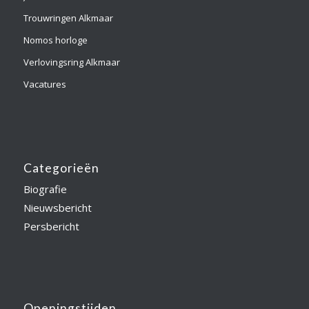
Trouwringen Alkmaar
Nomos horloge
Verlovingsring Alkmaar
Vacatures
Categorieën
Biografie
Nieuwsbericht
Persbericht
Openingstijden