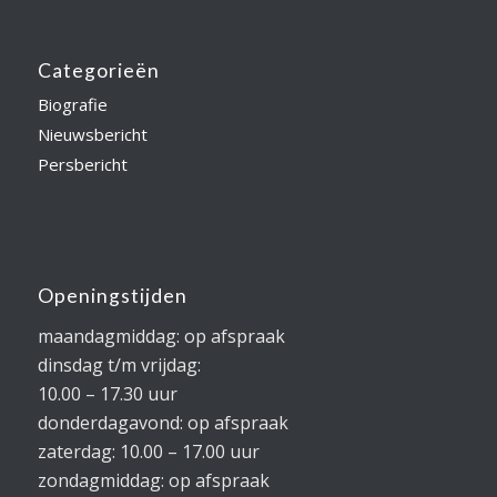
Categorieën
Biografie
Nieuwsbericht
Persbericht
Openingstijden
maandagmiddag: op afspraak
dinsdag t/m vrijdag:
10.00 – 17.30 uur
donderdagavond: op afspraak
zaterdag: 10.00 – 17.00 uur
zondagmiddag: op afspraak