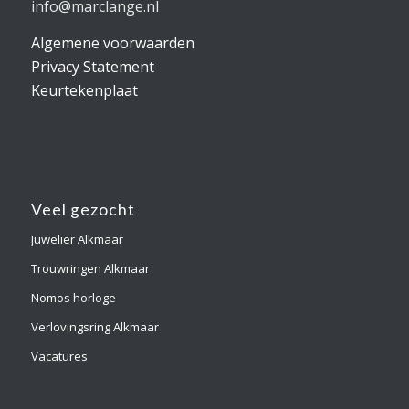
info@marclange.nl
Algemene voorwaarden
Privacy Statement
Keurtekenplaat
Veel gezocht
Juwelier Alkmaar
Trouwringen Alkmaar
Nomos horloge
Verlovingsring Alkmaar
Vacatures