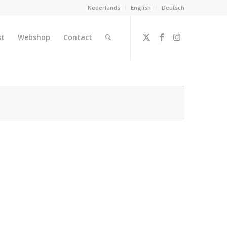
Nederlands
English
Deutsch
st
Webshop
Contact