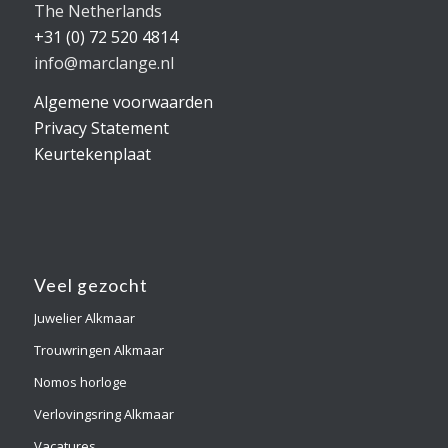
The Netherlands
+31 (0) 72 520 4814
info@marclange.nl
Algemene voorwaarden
Privacy Statement
Keurtekenplaat
Veel gezocht
Juwelier Alkmaar
Trouwringen Alkmaar
Nomos horloge
Verlovingsring Alkmaar
Vacatures