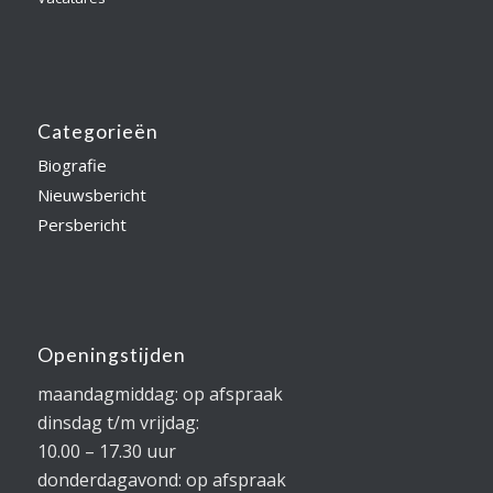
Categorieën
Biografie
Nieuwsbericht
Persbericht
Openingstijden
maandagmiddag: op afspraak
dinsdag t/m vrijdag:
10.00 – 17.30 uur
donderdagavond: op afspraak