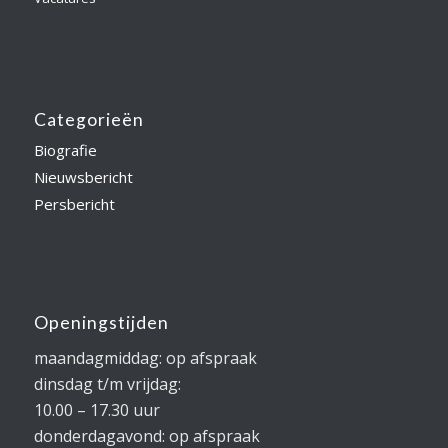
Categorieën
Biografie
Nieuwsbericht
Persbericht
Openingstijden
maandagmiddag: op afspraak
dinsdag t/m vrijdag:
10.00 – 17.30 uur
donderdagavond: op afspraak