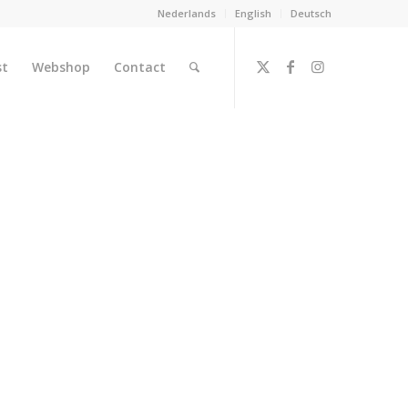
Nederlands
English
Deutsch
st
Webshop
Contact