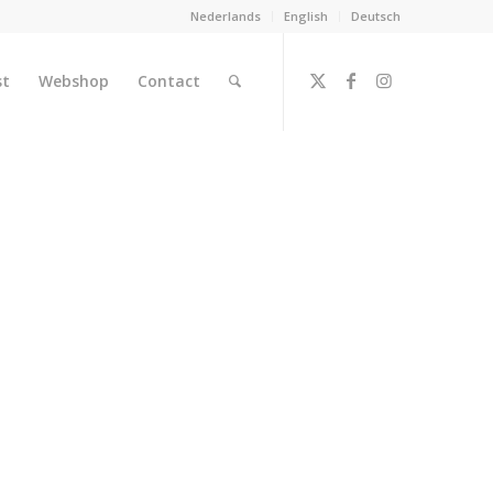
Nederlands
English
Deutsch
st
Webshop
Contact