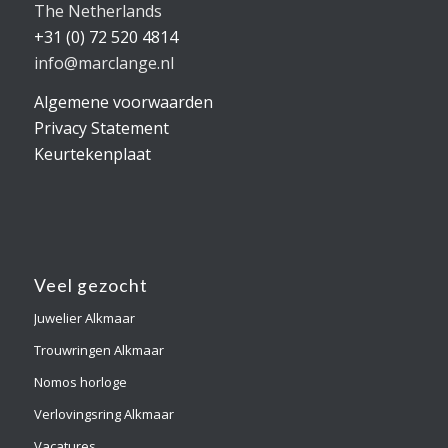
The Netherlands
+31 (0) 72 520 4814
info@marclange.nl
Algemene voorwaarden
Privacy Statement
Keurtekenplaat
Veel gezocht
Juwelier Alkmaar
Trouwringen Alkmaar
Nomos horloge
Verlovingsring Alkmaar
Vacatures