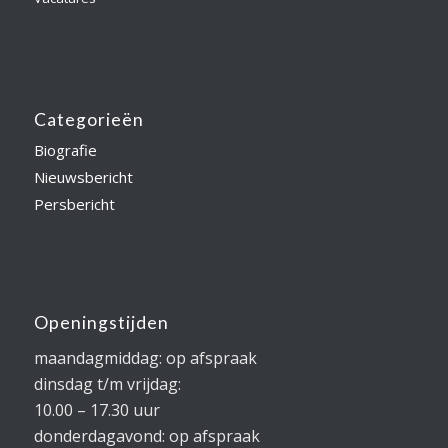
Categorieën
Biografie
Nieuwsbericht
Persbericht
Openingstijden
maandagmiddag: op afspraak
dinsdag t/m vrijdag:
10.00 – 17.30 uur
donderdagavond: op afspraak