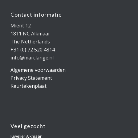
Contact informatie
Mient 12
1811 NC Alkmaar
The Netherlands
+31 (0) 72 520 4814
info@marclange.nl
Algemene voorwaarden
Privacy Statement
Keurtekenplaat
Veel gezocht
Juwelier Alkmaar