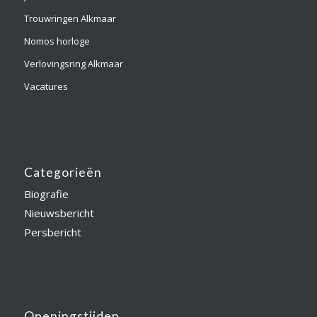
Trouwringen Alkmaar
Nomos horloge
Verlovingsring Alkmaar
Vacatures
Categorieën
Biografie
Nieuwsbericht
Persbericht
Openingstijden