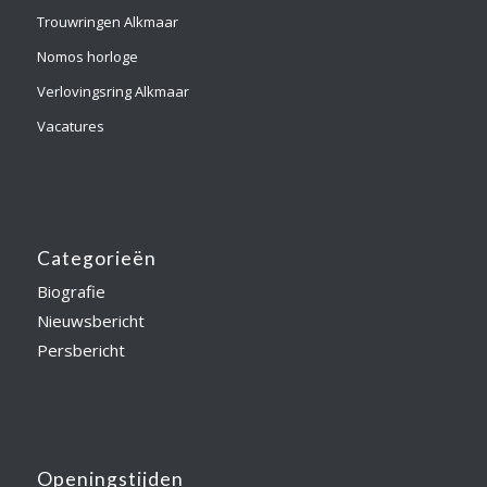
Trouwringen Alkmaar
Nomos horloge
Verlovingsring Alkmaar
Vacatures
Categorieën
Biografie
Nieuwsbericht
Persbericht
Openingstijden