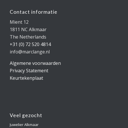
Contact informatie
Mient 12
1811 NC Alkmaar
The Netherlands
+31 (0) 72 520 4814
info@marclange.nl
Algemene voorwaarden
Privacy Statement
Keurtekenplaat
Veel gezocht
Juwelier Alkmaar