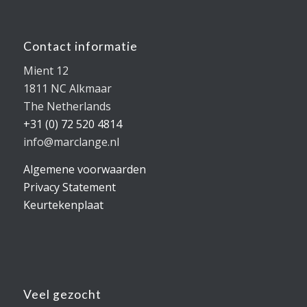
Contact informatie
Mient 12
1811 NC Alkmaar
The Netherlands
+31 (0) 72 520 4814
info@marclange.nl
Algemene voorwaarden
Privacy Statement
Keurtekenplaat
Veel gezocht