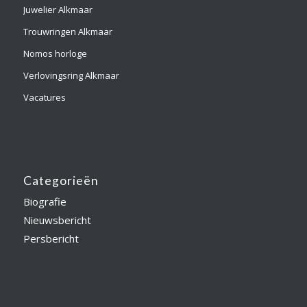
Juwelier Alkmaar
Trouwringen Alkmaar
Nomos horloge
Verlovingsring Alkmaar
Vacatures
Categorieën
Biografie
Nieuwsbericht
Persbericht