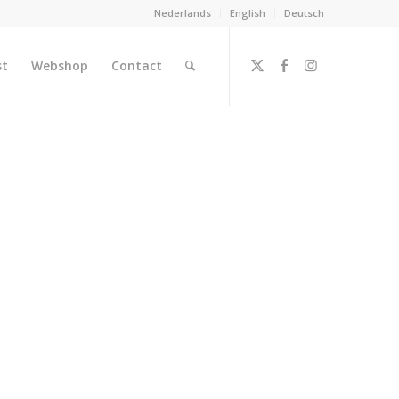
Nederlands
English
Deutsch
st
Webshop
Contact