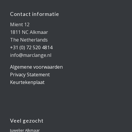
Contact informatie
Mient 12
1811 NC Alkmaar
The Netherlands
+31 (0) 72 520 4814
info@marclange.nl
Algemene voorwaarden
Privacy Statement
Keurtekenplaat
Veel gezocht
Juwelier Alkmaar