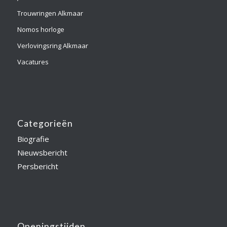
Trouwringen Alkmaar
Nomos horloge
Verlovingsring Alkmaar
Vacatures
Categorieën
Biografie
Nieuwsbericht
Persbericht
Openingstijden