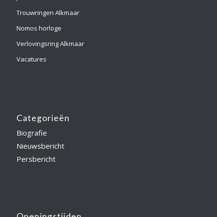
Trouwringen Alkmaar
Nomos horloge
Verlovingsring Alkmaar
Vacatures
Categorieën
Biografie
Nieuwsbericht
Persbericht
Openingstijden