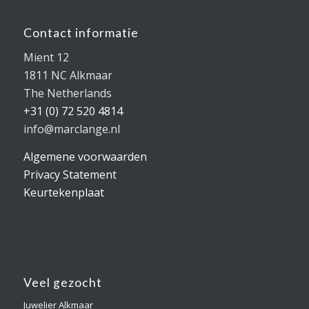
Contact informatie
Mient 12
1811 NC Alkmaar
The Netherlands
+31 (0) 72 520 4814
info@marclange.nl
Algemene voorwaarden
Privacy Statement
Keurtekenplaat
Veel gezocht
Juwelier Alkmaar