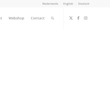
Nederlands
English
Deutsch
st
Webshop
Contact