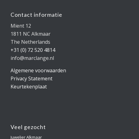
Contact informatie
Mient 12
1811 NC Alkmaar
The Netherlands
+31 (0) 72 520 4814
info@marclange.nl
Algemene voorwaarden
Privacy Statement
Keurtekenplaat
Veel gezocht
Juwelier Alkmaar