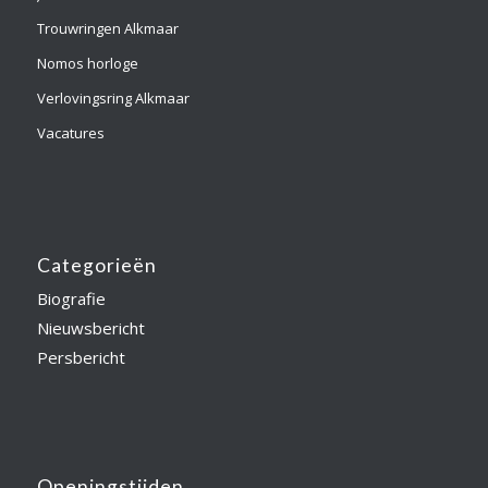
Trouwringen Alkmaar
Nomos horloge
Verlovingsring Alkmaar
Vacatures
Categorieën
Biografie
Nieuwsbericht
Persbericht
Openingstijden