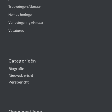
Trouwringen Alkmaar
Nomos horloge
Verlovingsring Alkmaar
Vacatures
Categorieën
Biografie
Nieuwsbericht
Persbericht
Openingstijden