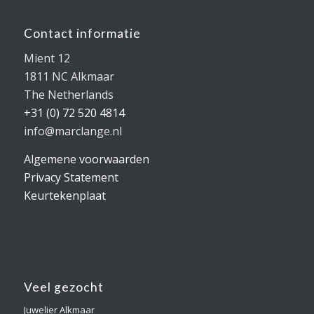
Contact informatie
Mient 12
1811 NC Alkmaar
The Netherlands
+31 (0) 72 520 4814
info@marclange.nl
Algemene voorwaarden
Privacy Statement
Keurtekenplaat
Veel gezocht
Juwelier Alkmaar