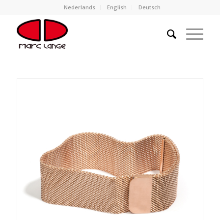
Nederlands
English
Deutsch