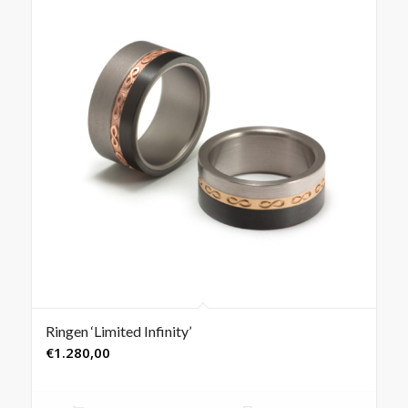
Ringen ‘Limited Infinity’
€
1.280,00