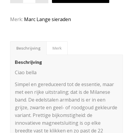
Merk:
Marc Lange sieraden
Beschrijving
Merk
Beschrijving
Ciao bella
Simpel en gereduceerd tot de essentie, maar
met een rijke uitstraling; dat is de Milanese
band. De edelstalen armband is er in een
grijze, zwarte en geel- of roodgoud gekleurde
variant. Prettige bijkomstigheid: de
innovatieve magneetsluiting is op elke
breedte vast te klikken en zo past de 22