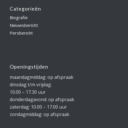
Categorieën
Biografie
Nieuwsbericht
Persbericht
Openingstijden
maandagmiddag: op afspraak
dinsdag t/m vrijdag:
10.00 – 17.30 uur
donderdagavond: op afspraak
zaterdag: 10.00 – 17.00 uur
zondagmiddag: op afspraak