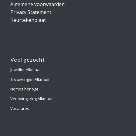
Algemene voorwaarden
Privacy Statement
Keurtekenplaat
Veel gezocht
Juwelier Alkmaar
Trouwringen Alkmaar
Nomos horloge
Verlovingsring Alkmaar
Vacatures