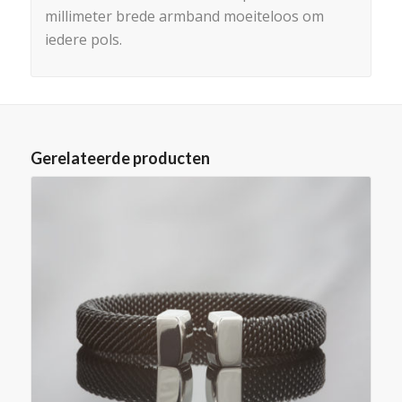
millimeter brede armband moeiteloos om
iedere pols.
Gerelateerde producten