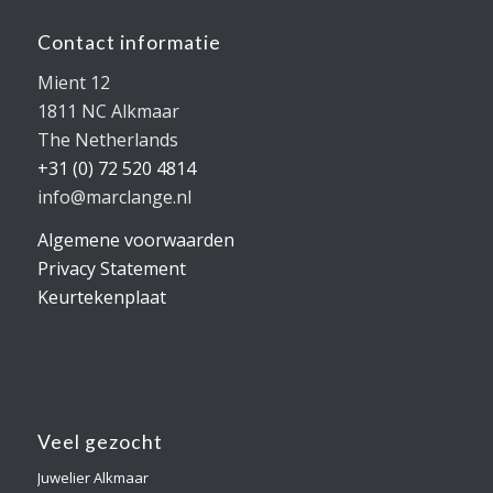
Contact informatie
Mient 12
1811 NC Alkmaar
The Netherlands
+31 (0) 72 520 4814
info@marclange.nl
Algemene voorwaarden
Privacy Statement
Keurtekenplaat
Veel gezocht
Juwelier Alkmaar