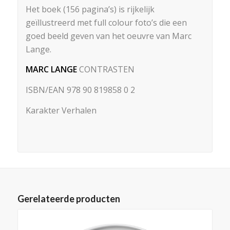
Het boek (156 pagina’s) is rijkelijk
geïllustreerd met full colour foto’s die een
goed beeld geven van het oeuvre van Marc
Lange.
MARC LANGE
CONTRASTEN
ISBN/EAN 978 90 819858 0 2
Karakter Verhalen
Gerelateerde producten