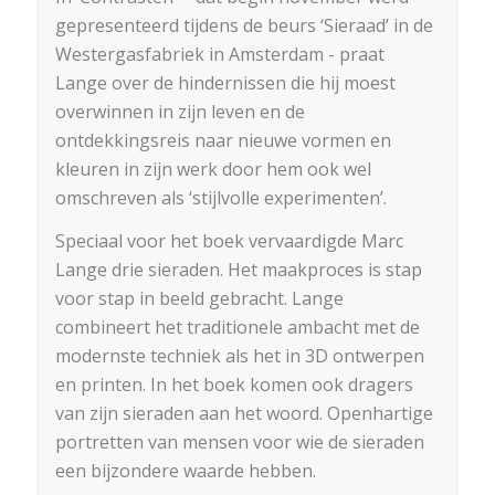
gepresenteerd tijdens de beurs ‘Sieraad’ in de
Westergasfabriek in Amsterdam ­- praat
Lange over de hindernissen die hij moest
overwinnen in zijn leven en de
ontdekkingsreis naar nieuwe vormen en
kleuren in zijn werk door hem ook wel
omschreven als ‘stijlvolle experimenten’.
Speciaal voor het boek vervaardigde Marc
Lange drie sieraden. Het maakproces is stap
voor stap in beeld gebracht. Lange
combineert het traditionele ambacht met de
modernste techniek als het in 3D ontwerpen
en printen. In het boek komen ook dragers
van zijn sieraden aan het woord. Openhartige
portretten van mensen voor wie de sieraden
een bijzondere waarde hebben.