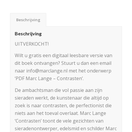
Beschrijving
Beschrijving
UITVERKOCHT!
Wilt u gratis een digitaal leesbare versie van
dit boek ontvangen? Stuurt u dan een email
naar info@marclange.nl met het onderwerp
‘PDF Marc Lange – Contrasten’.
De ambachtsman die vol passie aan zijn
sieraden werkt, de kunstenaar die altijd op
zoek is naar contrasten, de perfectionist die
niets aan het toeval overlaat. Marc Lange
‘Contrasten’ toont de vele gezichten van
sieradenontwerper, edelsmid en schilder Marc