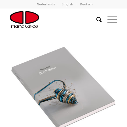
Nederlands
English
Deutsch