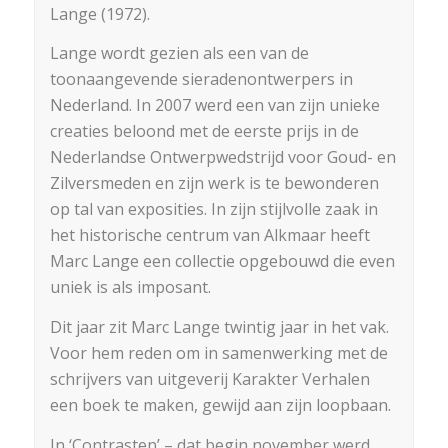
Lange (1972).
Lange wordt gezien als een van de
toonaangevende sieradenontwerpers in
Nederland. In 2007 werd een van zijn unieke
creaties beloond met de eerste prijs in de
Nederlandse Ontwerpwedstrijd voor Goud- en
Zilversmeden en zijn werk is te bewonderen
op tal van exposities. In zijn stijlvolle zaak in
het historische centrum van Alkmaar heeft
Marc Lange een collectie opgebouwd die even
uniek is als imposant.
Dit jaar zit Marc Lange twintig jaar in het vak.
Voor hem reden om in samenwerking met de
schrijvers van uitgeverij Karakter Verhalen
een boek te maken, gewijd aan zijn loopbaan.
In ‘Contrasten’ – dat begin november werd