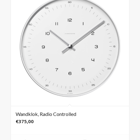
Wandklok, Radio Controlled
€
375,00