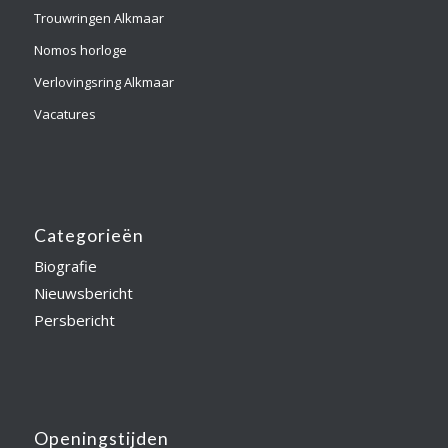
Trouwringen Alkmaar
Nomos horloge
Verlovingsring Alkmaar
Vacatures
Categorieën
Biografie
Nieuwsbericht
Persbericht
Openingstijden