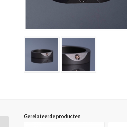
Gerelateerde producten