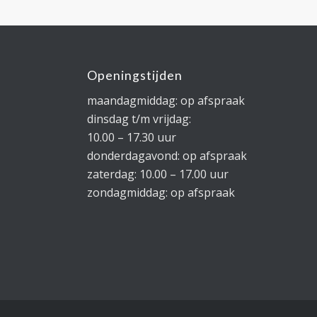
Openingstijden
maandagmiddag: op afspraak
dinsdag t/m vrijdag:
10.00 – 17.30 uur
donderdagavond: op afspraak
zaterdag: 10.00 – 17.00 uur
zondagmiddag: op afspraak