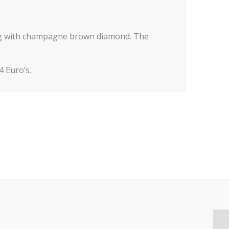
ing with champagne brown diamond. The
 Euro’s.