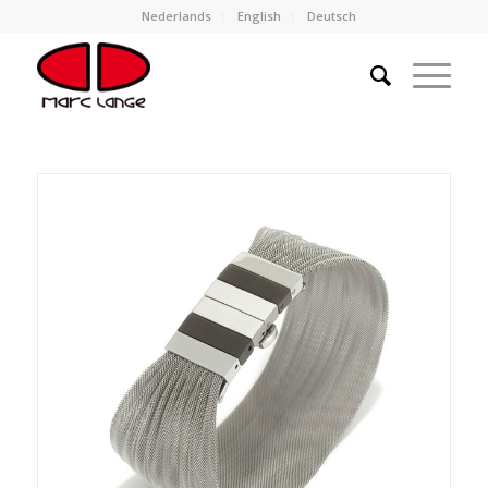
Nederlands
English
Deutsch