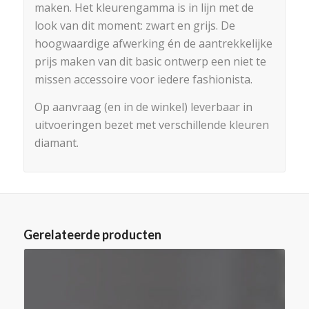
maken. Het kleurengamma is in lijn met de
look van dit moment: zwart en grijs. De
hoogwaardige afwerking én de aantrekkelijke
prijs maken van dit basic ontwerp een niet te
missen accessoire voor iedere fashionista.
Op aanvraag (en in de winkel) leverbaar in
uitvoeringen bezet met verschillende kleuren
diamant.
Gerelateerde producten