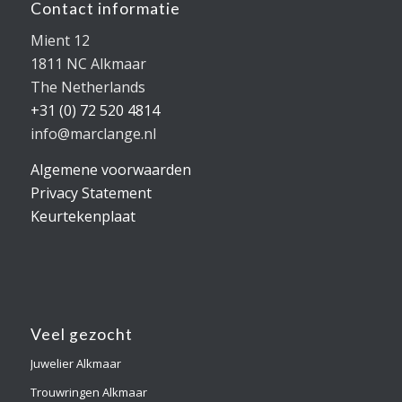
Contact informatie
Mient 12
1811 NC Alkmaar
The Netherlands
+31 (0) 72 520 4814
info@marclange.nl
Algemene voorwaarden
Privacy Statement
Keurtekenplaat
Veel gezocht
Juwelier Alkmaar
Trouwringen Alkmaar