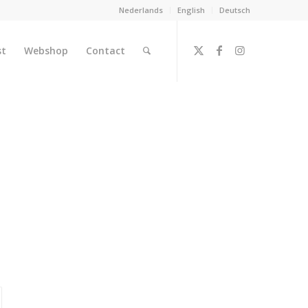
Nederlands
English
Deutsch
st
Webshop
Contact
m