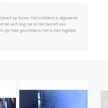
ylverf op linnen. Het schilderij is afgewerkt
f de verf nog nat is! Het betreft een
zijn mee geschilderd. Het is niet ingelijst.