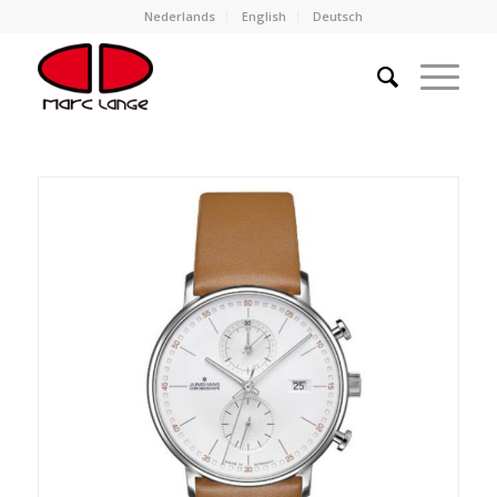
Nederlands
English
Deutsch