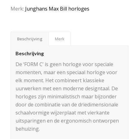
Merk:
Junghans Max Bill horloges
Beschrijving
Merk
Beschrijving
De ‘FORM C’ is geen horloge voor speciale
momenten, maar een speciaal horloge voor
elk moment. Het combineert klassieke
uurwerken met een moderne designtaal. De
horloges zijn minimalistisch maar bijzonder
door de combinatie van de driedimensionale
schaalvormige wijzerplaat met vierkante
uitsparingen en de ergonomisch ontworpen
behuizing.