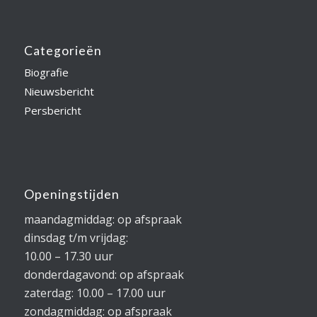
Categorieën
Biografie
Nieuwsbericht
Persbericht
Openingstijden
maandagmiddag: op afspraak
dinsdag t/m vrijdag:
10.00 – 17.30 uur
donderdagavond: op afspraak
zaterdag: 10.00 – 17.00 uur
zondagmiddag: op afspraak