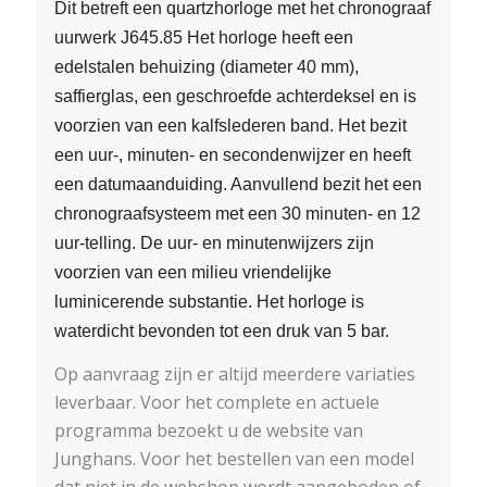
Dit betreft een quartzhorloge met het chronograaf
uurwerk J645.85 Het horloge heeft een
edelstalen behuizing (diameter 40 mm),
saffierglas, een geschroefde achterdeksel en is
voorzien van een kalfslederen band. Het bezit
een uur-, minuten- en secondenwijzer en heeft
een datumaanduiding. Aanvullend bezit het een
chronograafsysteem met een 30 minuten- en 12
uur-telling. De uur- en minutenwijzers zijn
voorzien van een milieu vriendelijke
luminicerende substantie. Het horloge is
waterdicht bevonden tot een druk van 5 bar.
Op aanvraag zijn er altijd meerdere variaties
leverbaar. Voor het complete en actuele
programma bezoekt u de website van
Junghans. Voor het bestellen van een model