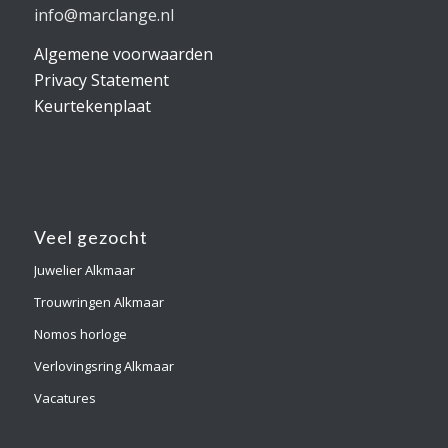
info@marclange.nl
Algemene voorwaarden
Privacy Statement
Keurtekenplaat
Veel gezocht
Juwelier Alkmaar
Trouwringen Alkmaar
Nomos horloge
Verlovingsring Alkmaar
Vacatures