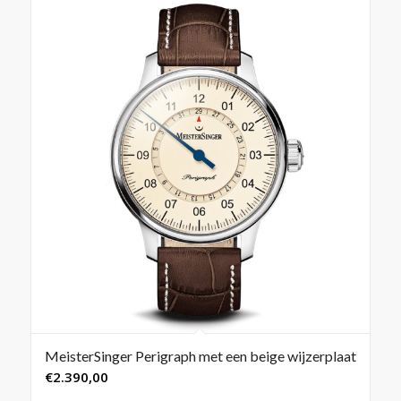
MeisterSinger Perigraph met een beige wijzerplaat
€
2.390,00