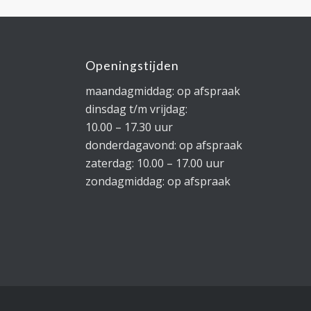
Openingstijden
maandagmiddag: op afspraak
dinsdag t/m vrijdag:
10.00 – 17.30 uur
donderdagavond: op afspraak
zaterdag: 10.00 – 17.00 uur
zondagmiddag: op afspraak