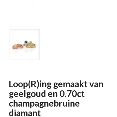
Loop(R)ing gemaakt van
geelgoud en 0.70ct
champagnebruine
diamant