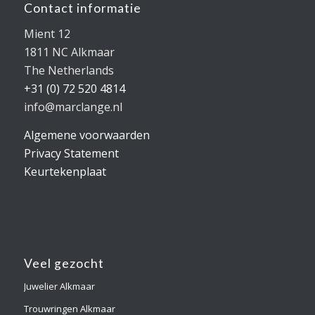
Contact informatie
Mient 12
1811 NC Alkmaar
The Netherlands
+31 (0) 72 520 4814
info@marclange.nl
Algemene voorwaarden
Privacy Statement
Keurtekenplaat
Veel gezocht
Juwelier Alkmaar
Trouwringen Alkmaar