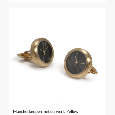
Manchetknopen met uurwerk ‘Yellow’