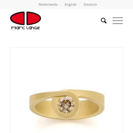
Nederlands
English
Deutsch