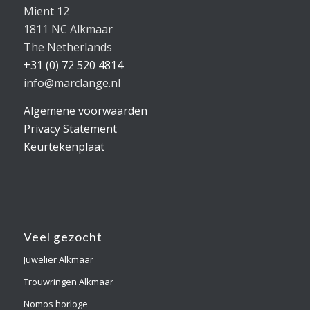
Mient 12
1811 NC Alkmaar
The Netherlands
+31 (0) 72 520 4814
info@marclange.nl
Algemene voorwaarden
Privacy Statement
Keurtekenplaat
Veel gezocht
Juwelier Alkmaar
Trouwringen Alkmaar
Nomos horloge