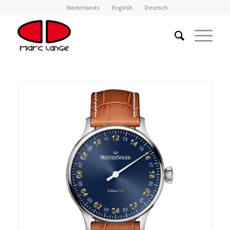
Nederlands
English
Deutsch