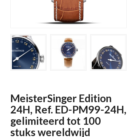
MeisterSinger Edition
24H, Ref. ED-PM99-24H,
gelimiteerd tot 100
stuks wereldwijd