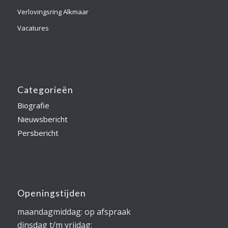
Verlovingsring Alkmaar
Vacatures
Categorieën
Biografie
Nieuwsbericht
Persbericht
Openingstijden
maandagmiddag: op afspraak
dinsdag t/m vrijdag: