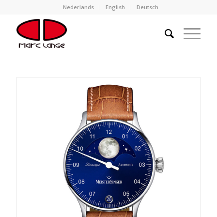
Nederlands
English
Deutsch