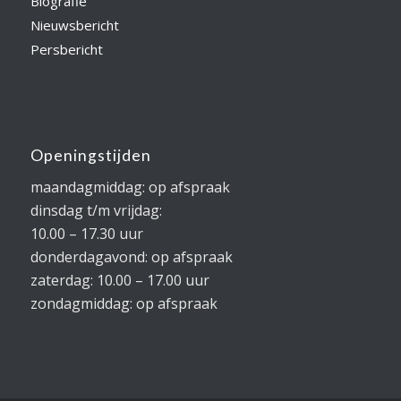
Biografie
Nieuwsbericht
Persbericht
Openingstijden
maandagmiddag: op afspraak
dinsdag t/m vrijdag:
10.00 – 17.30 uur
donderdagavond: op afspraak
zaterdag: 10.00 – 17.00 uur
zondagmiddag: op afspraak