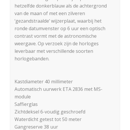
hetzelfde donkerblauw als de achtergrond
van de maan of met een zilveren
‘gezandstraalde’ wijzerplaat, waarbij het
ronde datumvenster op 6 uur een optisch
contrast vormt met de astronomische
weergave. Op verzoek zijn de horloges
leverbaar met verschillende soorten
horlogebanden.
Kastdiameter 40 millimeter
Automatisch uurwerk ETA 2836 met MS-
module
Saffierglas
Zichtdeksel 6-voudig geschroefd
Waterdicht getest tot 50 meter
Gangreserve 38 uur