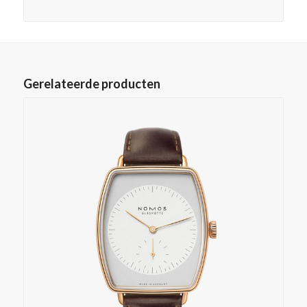
Gerelateerde producten