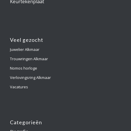
Keurtekenplaat
Veel gezocht
Juwelier Alkmaar
Trouwringen Alkmaar
Nomos horloge
Verlovingsring Alkmaar
Vacatures
Categorieën