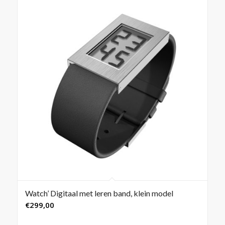
Watch’ Digitaal met leren band, klein model
€
299,00