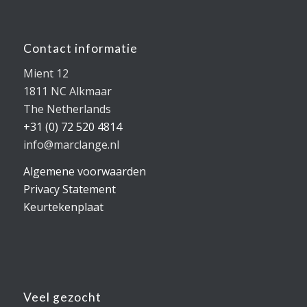
Contact informatie
Mient 12
1811 NC Alkmaar
The Netherlands
+31 (0) 72 520 4814
info@marclange.nl
Algemene voorwaarden
Privacy Statement
Keurtekenplaat
Veel gezocht