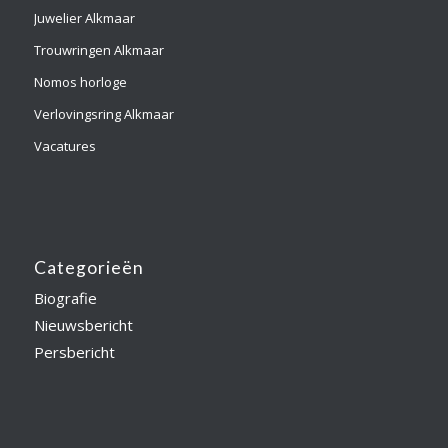
Juwelier Alkmaar
Trouwringen Alkmaar
Nomos horloge
Verlovingsring Alkmaar
Vacatures
Categorieën
Biografie
Nieuwsbericht
Persbericht