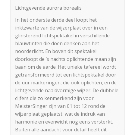
Lichtgevende aurora borealis
In het onderste derde deel loopt het
inktzwarte van de wijzerplaat over in een
glinsterend lichtspektakel in verschillende
blauwtinten die doen denken aan het
noorderlicht. En boven dit spektakel
doorloopt de ’s nachts oplichtende maan zijn
baan om de aarde. Het unieke tafereel wordt
getransformeerd tot een lichtspektakel door
de uur markeringen, die ook oplichten, en de
lichtgevende naaldvormige wijzer. De dubbele
cijfers die zo kenmerkend zijn voor
MeisterSinger zijn van 01 tot 12 rond de
wijzerplaat geplaatst, wat de indruk van
harmonie en evenwicht nog eens versterkt.
Buiten alle aandacht voor detail heeft dit