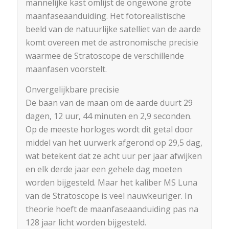
mannelijke kast omlijst de ongewone grote
maanfaseaanduiding. Het fotorealistische
beeld van de natuurlijke satelliet van de aarde
komt overeen met de astronomische precisie
waarmee de Stratoscope de verschillende
maanfasen voorstelt.
Onvergelijkbare precisie
De baan van de maan om de aarde duurt 29
dagen, 12 uur, 44 minuten en 2,9 seconden.
Op de meeste horloges wordt dit getal door
middel van het uurwerk afgerond op 29,5 dag,
wat betekent dat ze acht uur per jaar afwijken
en elk derde jaar een gehele dag moeten
worden bijgesteld. Maar het kaliber MS Luna
van de Stratoscope is veel nauwkeuriger. In
theorie hoeft de maanfaseaanduiding pas na
128 jaar licht worden bijgesteld.